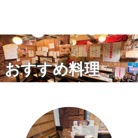
おすすめ料理