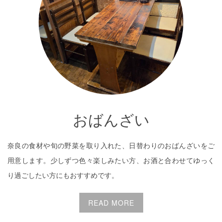
おばんざい
奈良の食材や旬の野菜を取り入れた、日替わりのおばんざいをご
用意します。少しずつ色々楽しみたい方、お酒と合わせてゆっく
り過ごしたい方にもおすすめです。
READ MORE