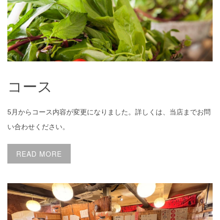
コース
5月からコース内容が変更になりました。詳しくは、当店までお問
い合わせください。
READ MORE
基本情報