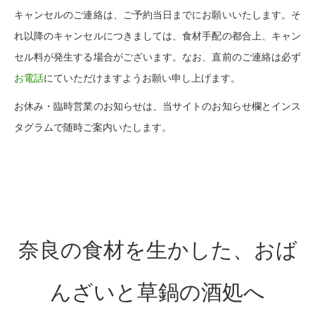
キャンセルのご連絡は、ご予約当日までにお願いいたします。
そ
れ以降のキャンセルにつきましては、食材手配の都合上、キャン
セル料が発生する場合がございます。
なお、直前のご連絡は必ず
お電話
にていただけますようお願い申し上げます。
お休み・臨時営業のお知らせは、当サイトのお知らせ欄とインス
タグラムで随時ご案内いたします。
奈良の食材を生かした、おば
んざいと草鍋の酒処へ