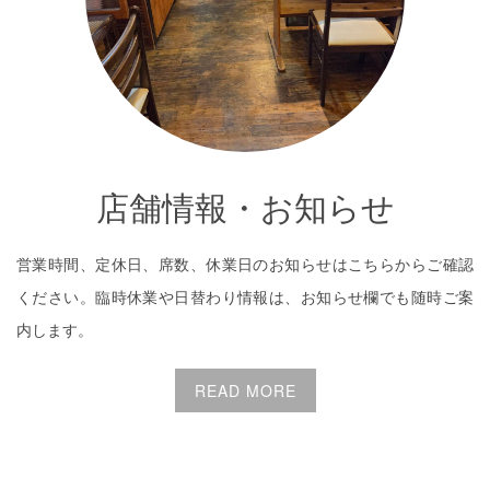
店舗情報・お知らせ
営業時間、定休日、席数、休業日のお知らせはこちらからご確認
ください。臨時休業や日替わり情報は、お知らせ欄でも随時ご案
内します。
READ MORE