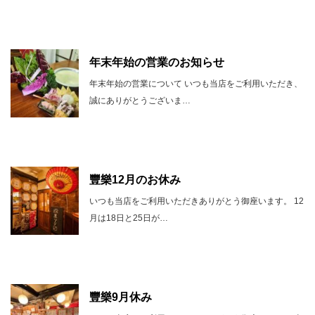
年末年始の営業のお知らせ
年末年始の営業について いつも当店をご利用いただき、
誠にありがとうございま…
豐樂12月のお休み
いつも当店をご利用いただきありがとう御座います。 12
月は18日と25日が…
豐樂9月休み