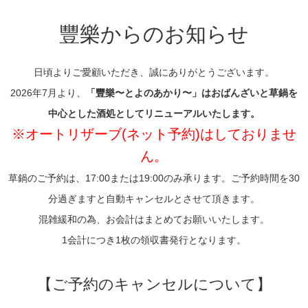
豐樂からのお知らせ
日頃よりご愛顧いただき、誠にありがとうございます。
2026年7月より、
「豐樂〜とよのあかり〜」はおばんざいと草鍋を
中心とした酒処としてリニューアルいたします。
※オートリザーブ(ネット予約)はしておりませ
ん。
草鍋のご予約は、17:00または19:00のみ承ります。ご予約時間を30
分過ぎますと自動キャンセルとさせて頂きます。
混雑緩和の為、お会計はまとめてお願いいたします。
1会計につき1枚の領収書発行となります。
【ご予約のキャンセルについて】