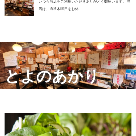
いつも当店をご利用いただきありがとう御座います。 当
店は、通常木曜日をお休…
とよのあかり
コース