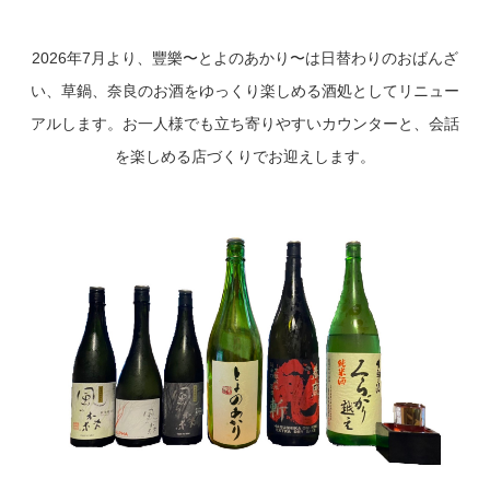
2026年7月より、豐樂〜とよのあかり〜は日替わりのおばんざ
い、草鍋、奈良のお酒をゆっくり楽しめる酒処としてリニュー
アルします。お一人様でも立ち寄りやすいカウンターと、会話
を楽しめる店づくりでお迎えします。