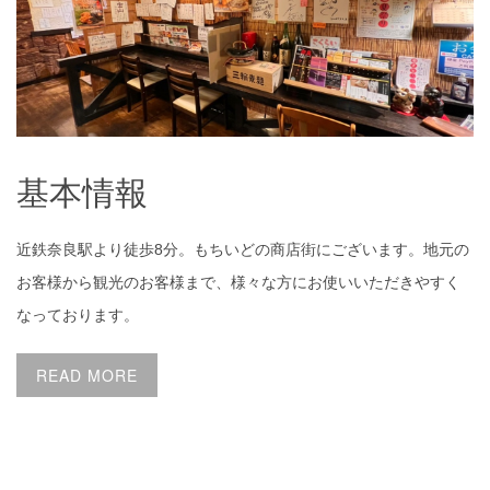
基本情報
近鉄奈良駅より徒歩8分。もちいどの商店街にございます。地元の
お客様から観光のお客様まで、様々な方にお使いいただきやすく
なっております。
READ MORE