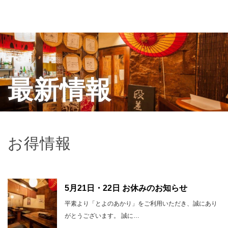
最新情報
お得情報
5月21日・22日 お休みのお知らせ
平素より「とよのあかり」をご利用いただき、誠にあり
がとうございます。 誠に…