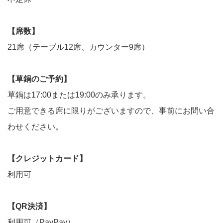
【席数】
21席（テーブル12席、カウンター9席）
【草鍋のご予約】
草鍋は17:00または19:00のみ承ります。
ご用意できる席に限りがございますので、事前にお問い合
わせください。
【クレジットカード】
利用可
【QR決済】
利用可（PayPay）