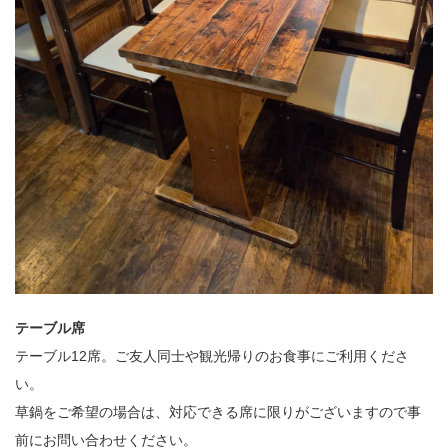
テーブル席
テーブル12席。ご友人同士や観光帰りのお食事にご利用くださ
い。
草鍋をご希望の場合は、対応できる席に限りがございますので事
前にお問い合わせください。