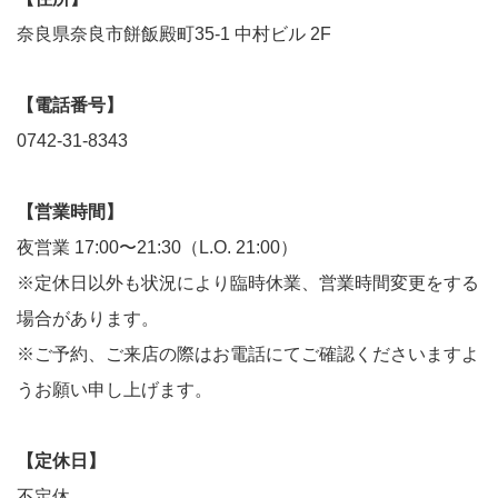
奈良県奈良市餅飯殿町35-1 中村ビル 2F
【電話番号】
0742-31-8343
【営業時間】
夜営業 17:00〜21:30（L.O. 21:00）
※定休日以外も状況により臨時休業、営業時間変更をする
場合があります。
※ご予約、ご来店の際はお電話にてご確認くださいますよ
うお願い申し上げます。
【定休日】
不定休