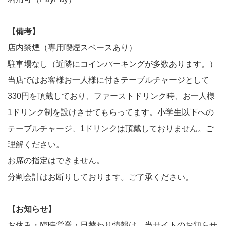
【備考】
店内禁煙（専用喫煙スペースあり）
駐車場なし（近隣にコインパーキングが多数あります。）
当店ではお客様お一人様に付きテーブルチャージとして
330円を頂戴しており、ファーストドリンク時、お一人様
1ドリンク制を設けさせてもらってます。小学生以下への
テーブルチャージ、1ドリンクは頂戴しておりません。ご
理解ください。
お席の指定はできません。
分割会計はお断りしております。ご了承ください。
【お知らせ】
お休み・臨時営業・日替わり情報は、当サイトのお知らせ