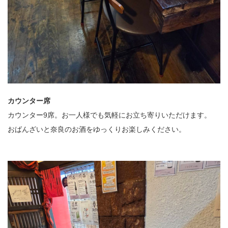
カウンター席
カウンター9席。お一人様でも気軽にお立ち寄りいただけます。
おばんざいと奈良のお酒をゆっくりお楽しみください。