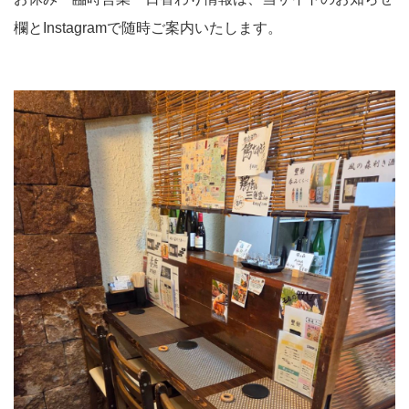
欄とInstagramで随時ご案内いたします。